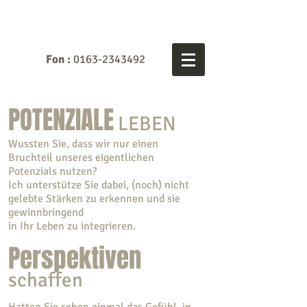
Fon :
0163-2343492
POTENZIALE
LEBEN
Wussten Sie, dass wir nur einen
Bruchteil unseres eigentlichen
Potenzials nutzen?
Ich unterstütze Sie dabei, (noch) nicht
gelebte Stärken zu erkennen und sie
gewinnbringend
in Ihr Leben zu integrieren.
Perspektiven
schaffen