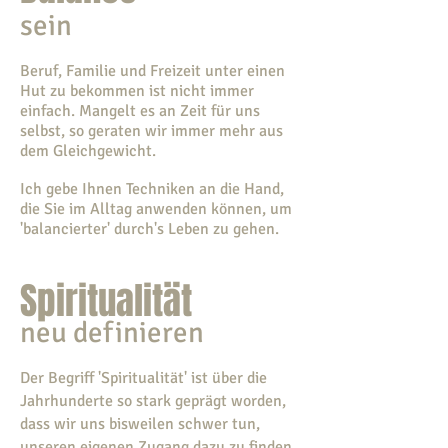
sein
Beruf, Familie und Freizeit unter einen
Hut zu bekommen ist nicht immer
einfach. Mangelt es an Zeit für uns
selbst, so geraten wir immer mehr aus
dem Gleichgewicht.
Ich gebe Ihnen Techniken an die Hand,
die Sie im Alltag anwenden können, um
'balancierter' durch's Leben zu gehen.
Spiritualität
neu definieren
Der Begriff 'Spiritualität' ist über die
Jahrhunderte so stark geprägt worden,
dass wir uns bisweilen schwer tun,
unseren eigenen Zugang dazu zu finden.