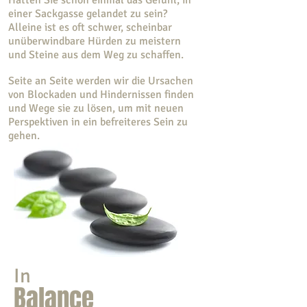
Hatten Sie schon einmal das Gefühl, in
einer Sackgasse gelandet zu sein?
Alleine ist es oft schwer, scheinbar
unüberwindbare Hürden zu meistern
und Steine aus dem Weg zu schaffen.
Seite an Seite werden wir die Ursachen
von Blockaden und Hindernissen finden
und Wege sie zu lösen, um mit neuen
Perspektiven in ein befreiteres Sein zu
gehen.
In
Balance